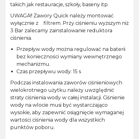
takich jak restauracje, szkoły, baseny itp.
UWAGA!! Zawory Quick należy montować
wyłącznie z filtrem. Przy ciśnieniu wyższym niż
3 Bar zalecamy zainstalowanie reduktora
ciśnienia.
Przepływ wody można regulować na baterii
bez konieczności wymiany wewnętrznego
mechanizmu.
Czas przepływu wody: 15 s
Podczas instalowania zaworów ciśnieniowych
wielokrotnego użytku należy uwzględnić
straty ciśnienia wody w całej instalacji. Ciśnienie
wody na wlocie musi być wystarczająco
wysokie, aby zapewnić osiągnięcie wymaganej
wartości ciśnienia wody dla wszystkich
punktów poboru.