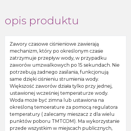
opis produktu
Zawory czasowe ciśnieniowe zawierają
mechanizm, który po określonym czasie
zatrzymuje przepływ wody, w przypadku
zaworów umzwalkowych po 15 sekundach. Nie
potrzebują żadnego zasilania, funkcjonują
same dzięki ciśnieniu strumienia wody.
Większość zaworów działa tylko przy jednej,
ustawionej wcześniej temperaturze wody.
Woda może być zimna lub ustawiona na
określoną temoerature za pomocą regulatora
temperatury ( zalecamy mieszacz z dla wielu
punktów poboru TMTCOM). Ma wykorzystanie
przede wszystkim w miejscach publicznych,