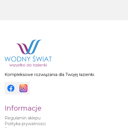
Kompleksowe rozwiązania dla Twojej łazienki.
Informacje
Regulamin sklepu
Polityka prywatności