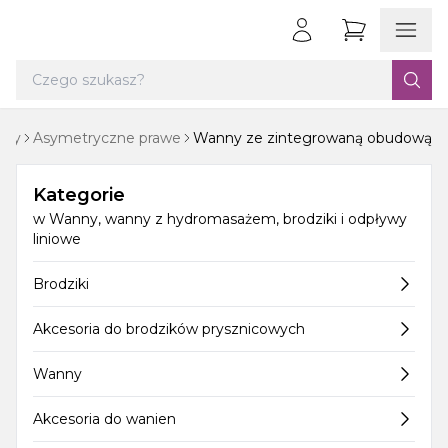
nny
Asymetryczne prawe
Wanny ze zintegrowaną obudową
Kategorie
w
Wanny, wanny z hydromasażem, brodziki i odpływy
liniowe
Brodziki
Akcesoria do brodzików prysznicowych
Wanny
Akcesoria do wanien