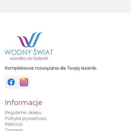
Kompleksowe rozwiązania dla Twojej łazienki.
Informacje
Regulamin sklepu
Polityka prywatności
Płatność
Dostawa