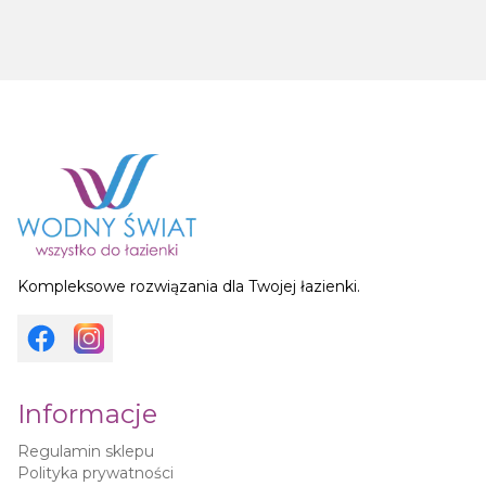
Kompleksowe rozwiązania dla Twojej łazienki.
Informacje
Regulamin sklepu
Polityka prywatności