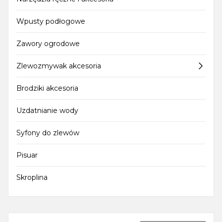
Wpusty podłogowe
Zawory ogrodowe
Zlewozmywak akcesoria
Brodziki akcesoria
Uzdatnianie wody
Syfony do zlewów
Pisuar
Skroplina