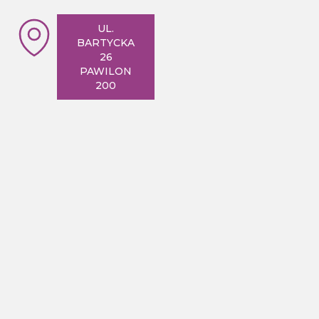
UL.
BARTYCKA
26
PAWILON
200