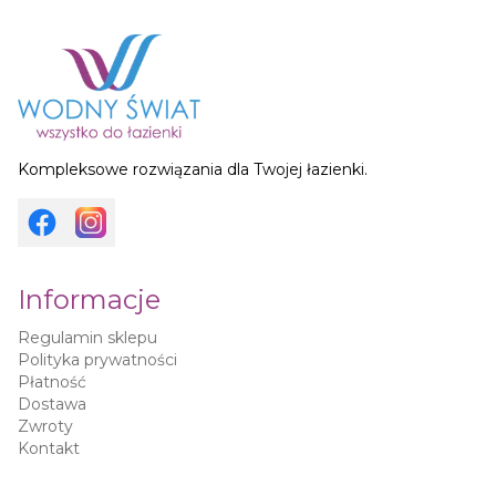
Kompleksowe rozwiązania dla Twojej łazienki.
Informacje
Regulamin sklepu
Polityka prywatności
Płatność
Dostawa
Zwroty
Kontakt