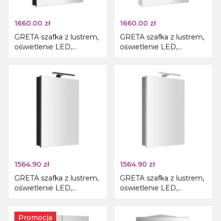
1660.00
zł
1660.00
zł
GRETA szafka z lustrem,
GRETA szafka z lustrem,
oświetlenie LED,
oświetlenie LED,
60x70x14cm, czarny mat
60x70x14cm, biały mat
1564.90
zł
1564.90
zł
GRETA szafka z lustrem,
GRETA szafka z lustrem,
oświetlenie LED,
oświetlenie LED,
50x70x14cm, czarny mat
50x70x14cm, biały mat
Promocja