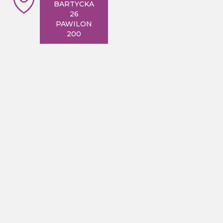
BARTYCKA
26
PAWILON
200