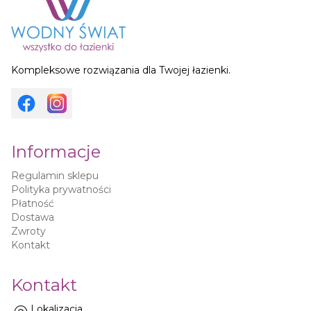
Kompleksowe rozwiązania dla Twojej łazienki.
Informacje
Regulamin sklepu
Polityka prywatności
Płatność
Dostawa
Zwroty
Kontakt
Kontakt
Lokalizacja