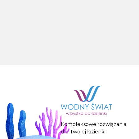
Kompleksowe rozwiązania
dla Twojej łazienki.