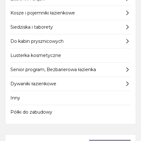
Kosze i pojemniki łazienkowe
Siedziska i taborety
Do kabin prysznicowych
Lusterka kosmetyczne
Senior program, Bezbarierowa łazienka
Dywaniki łazienkowe
Inny
Półki do zabudowy