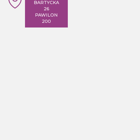
BARTYCKA
26
PAWILON
200