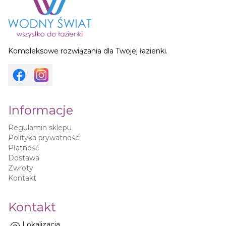
Kompleksowe rozwiązania dla Twojej łazienki.
Informacje
Regulamin sklepu
Polityka prywatności
Płatność
Dostawa
Zwroty
Kontakt
Kontakt
Lokalizacja