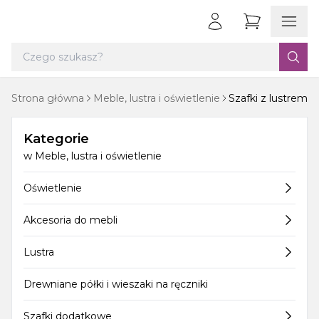
Strona główna
Meble, lustra i oświetlenie
Szafki z lustrem
Kategorie
w
Meble, lustra i oświetlenie
Oświetlenie
Akcesoria do mebli
Lustra
Drewniane półki i wieszaki na ręczniki
Szafki dodatkowe