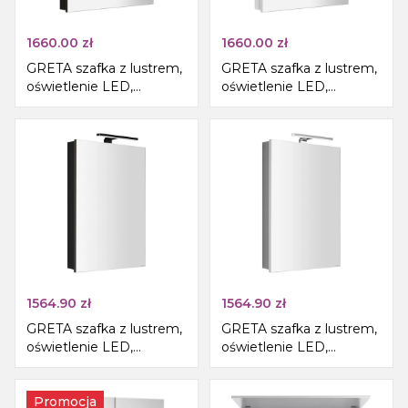
1660.00
zł
1660.00
zł
GRETA szafka z lustrem,
GRETA szafka z lustrem,
oświetlenie LED,
oświetlenie LED,
60x70x14cm, czarny mat
60x70x14cm, biały mat
1564.90
zł
1564.90
zł
GRETA szafka z lustrem,
GRETA szafka z lustrem,
oświetlenie LED,
oświetlenie LED,
50x70x14cm, czarny mat
50x70x14cm, biały mat
Promocja