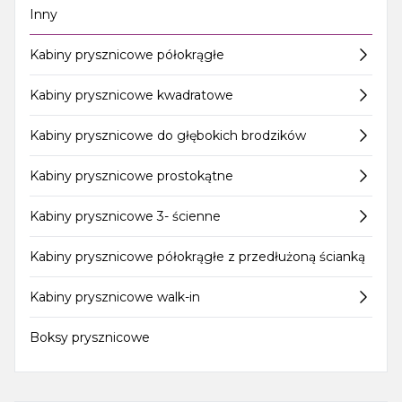
Inny
Kabiny prysznicowe półokrągłe
Kabiny prysznicowe kwadratowe
Kabiny prysznicowe do głębokich brodzików
Kabiny prysznicowe prostokątne
Kabiny prysznicowe 3- ścienne
Kabiny prysznicowe półokrągłe z przedłużoną ścianką
Kabiny prysznicowe walk-in
Boksy prysznicowe