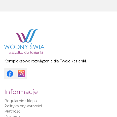
Kompleksowe rozwiązania dla Twojej łazienki.
Informacje
Regulamin sklepu
Polityka prywatności
Płatność
Dostawa