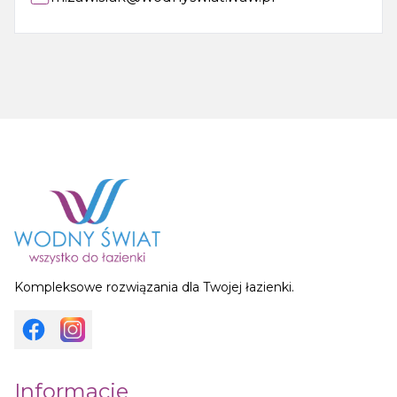
Kompleksowe rozwiązania dla Twojej łazienki.
Informacje