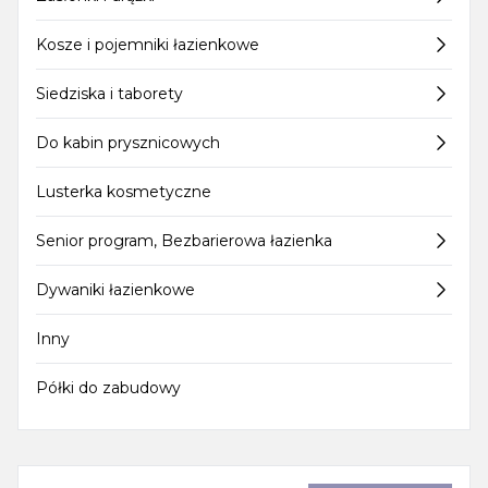
Kosze i pojemniki łazienkowe
Siedziska i taborety
Do kabin prysznicowych
Lusterka kosmetyczne
Senior program, Bezbarierowa łazienka
Dywaniki łazienkowe
Inny
Półki do zabudowy