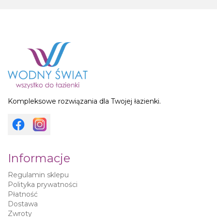
Kompleksowe rozwiązania dla Twojej łazienki.
Informacje
Regulamin sklepu
Polityka prywatności
Płatność
Dostawa
Zwroty