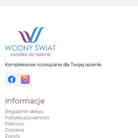
Kompleksowe rozwiązania dla Twojej łazienki.
Informacje
Regulamin sklepu
Polityka prywatności
Płatność
Dostawa
Zwroty