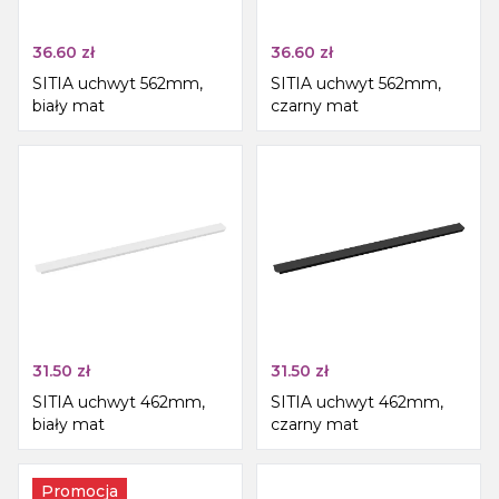
36.60
zł
36.60
zł
SITIA uchwyt 562mm,
SITIA uchwyt 562mm,
biały mat
czarny mat
31.50
zł
31.50
zł
SITIA uchwyt 462mm,
SITIA uchwyt 462mm,
biały mat
czarny mat
Promocja