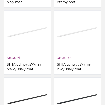
biały mat
czarny mat
38.30
zł
38.30
zł
SITIA uchwyt 577mm,
SITIA uchwyt 577mm,
prawy, biały mat
lewy, biały mat