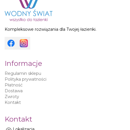
Kompleksowe rozwiązania dla Twojej łazienki.
Informacje
Regulamin sklepu
Polityka prywatności
Płatność
Dostawa
Zwroty
Kontakt
Kontakt
Lokalizacja