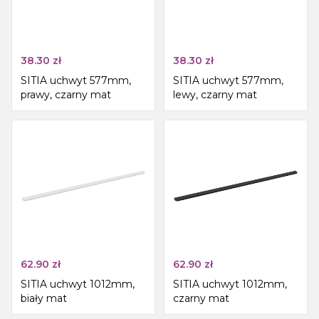
38.30
zł
38.30
zł
SITIA uchwyt 577mm,
SITIA uchwyt 577mm,
prawy, czarny mat
lewy, czarny mat
62.90
zł
62.90
zł
SITIA uchwyt 1012mm,
SITIA uchwyt 1012mm,
biały mat
czarny mat