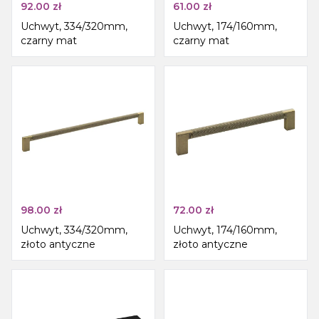
92.00
zł
61.00
zł
Uchwyt, 334/320mm,
Uchwyt, 174/160mm,
czarny mat
czarny mat
98.00
zł
72.00
zł
Uchwyt, 334/320mm,
Uchwyt, 174/160mm,
złoto antyczne
złoto antyczne