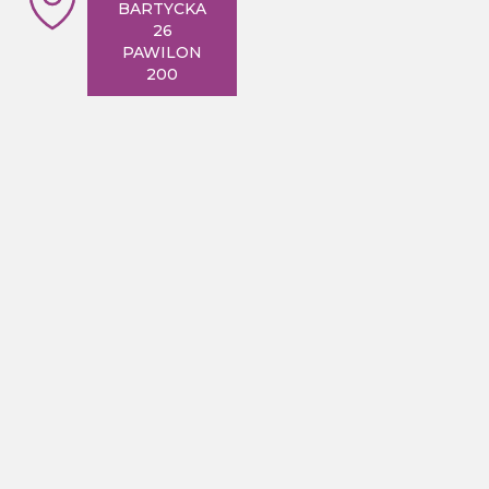
BARTYCKA
26
PAWILON
200