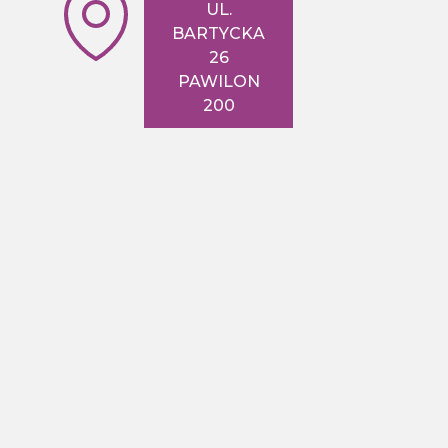
UL.
BARTYCKA
26
PAWILON
200