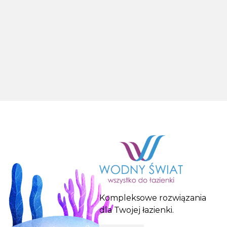
Kompleksowe rozwiązania
dla Twojej łazienki.