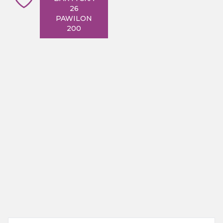
26
PAWILON
200