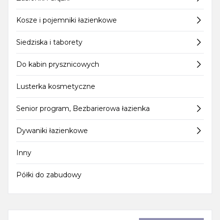
Kosze i pojemniki łazienkowe
Siedziska i taborety
Do kabin prysznicowych
Lusterka kosmetyczne
Senior program, Bezbarierowa łazienka
Dywaniki łazienkowe
Inny
Półki do zabudowy