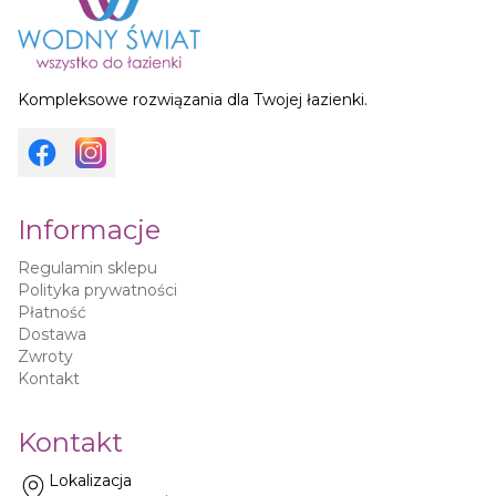
Kompleksowe rozwiązania dla Twojej łazienki.
Informacje
Regulamin sklepu
Polityka prywatności
Płatność
Dostawa
Zwroty
Kontakt
Kontakt
Lokalizacja