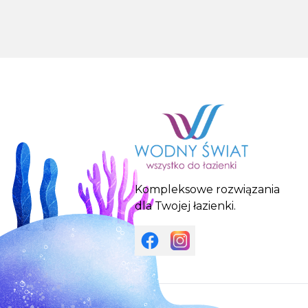
Kompleksowe rozwiązania
dla Twojej łazienki.