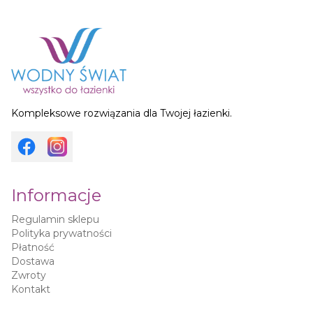
Kompleksowe rozwiązania dla Twojej łazienki.
Informacje
Regulamin sklepu
Polityka prywatności
Płatność
Dostawa
Zwroty
Kontakt