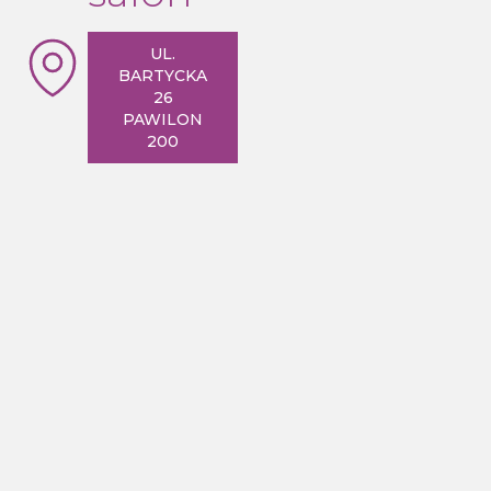
UL.
BARTYCKA
26
PAWILON
200