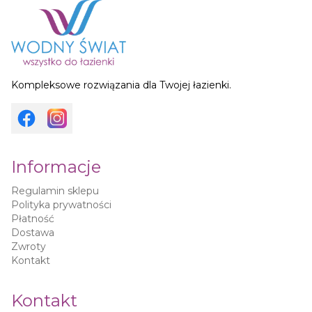
Kompleksowe rozwiązania dla Twojej łazienki.
Informacje
Regulamin sklepu
Polityka prywatności
Płatność
Dostawa
Zwroty
Kontakt
Kontakt