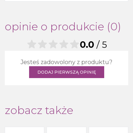
opinie o produkcie (0)
0.0
/ 5
Jesteś zadowolony z produktu?
DODAJ PIERWSZĄ OPINIĘ
zobacz także