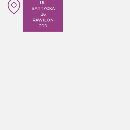
UL.
BARTYCKA
26
PAWILON
200