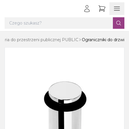
soria do przestrzeni publicznej PUBLIC
Ograniczniki do drzwi