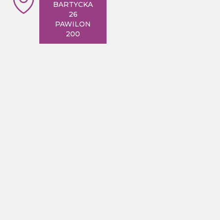
BARTYCKA
26
PAWILON
200