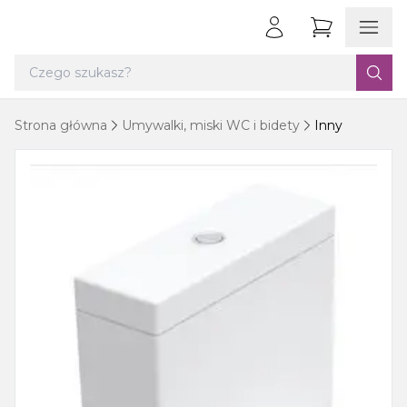
Strona główna
Umywalki, miski WC i bidety
Inny