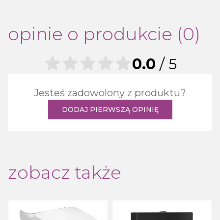
opinie o produkcie (0)
0.0
/ 5
Jesteś zadowolony z produktu?
DODAJ PIERWSZĄ OPINIĘ
zobacz także