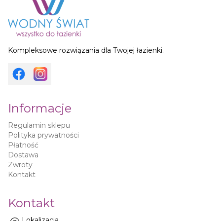
Kompleksowe rozwiązania dla Twojej łazienki.
Informacje
Regulamin sklepu
Polityka prywatności
Płatność
Dostawa
Zwroty
Kontakt
Kontakt
Lokalizacja