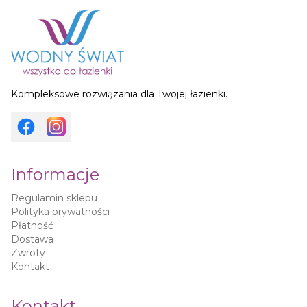
Kompleksowe rozwiązania dla Twojej łazienki.
Informacje
Regulamin sklepu
Polityka prywatności
Płatność
Dostawa
Zwroty
Kontakt
Kontakt