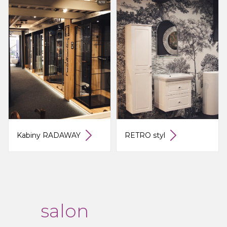
Kabiny RADAWAY
RETRO styl
salon