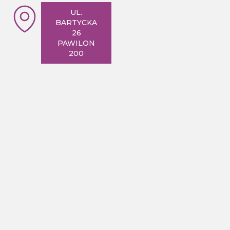
UL.
BARTYCKA
26
PAWILON
200