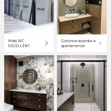
Miski WC
Gościnna łazienka w
EXCELLENT
apartamencie