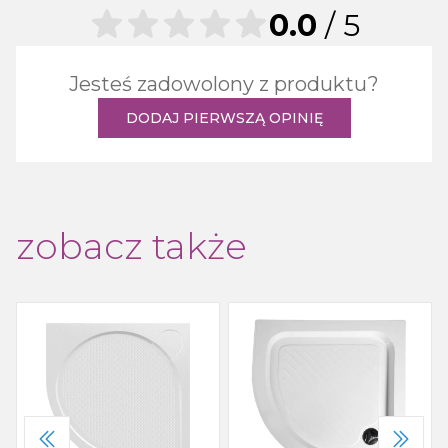
0.0
/ 5
Jesteś zadowolony z produktu?
DODAJ PIERWSZĄ OPINIĘ
zobacz także