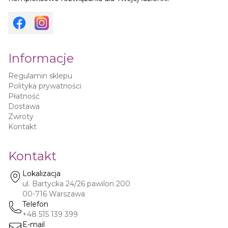
Informacje
Regulamin sklepu
Polityka prywatności
Płatność
Dostawa
Zwroty
Kontakt
Kontakt
Lokalizacja
ul. Bartycka 24/26 pawilon 200
00-716
Warszawa
Telefon
+48 515 139 399
E-mail