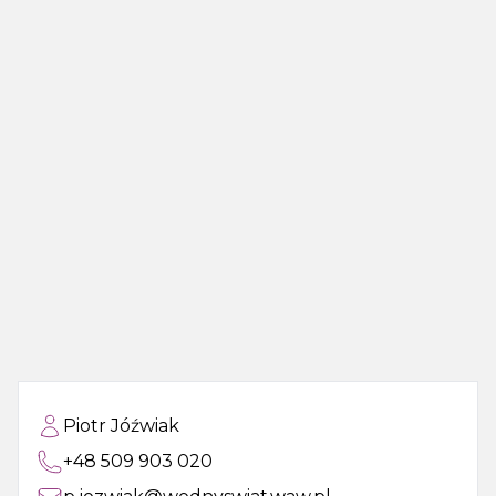
Piotr Jóźwiak
+48 509 903 020