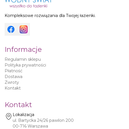
Kompleksowe rozwiązania dla Twojej łazienki.
Informacje
Regulamin sklepu
Polityka prywatności
Płatność
Dostawa
Zwroty
Kontakt
Kontakt
Lokalizacja
ul. Bartycka 24/26 pawilon 200
00-716
Warszawa