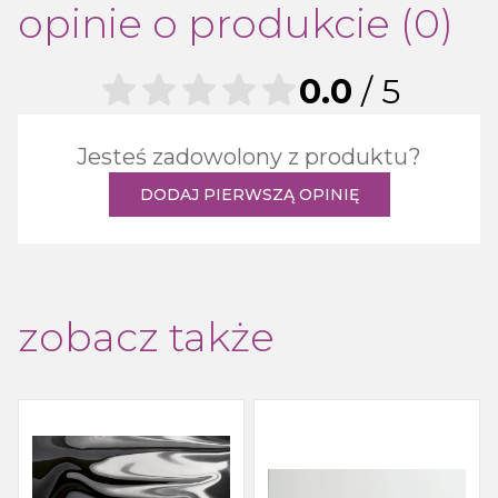
opinie o produkcie (0)
0.0
/ 5
Jesteś zadowolony z produktu?
DODAJ PIERWSZĄ OPINIĘ
zobacz także