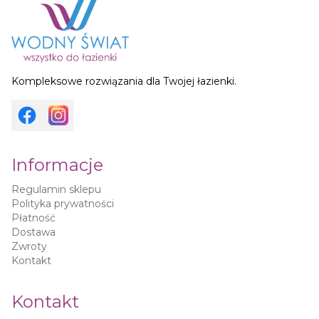
Kompleksowe rozwiązania dla Twojej łazienki.
Informacje
Regulamin sklepu
Polityka prywatności
Płatność
Dostawa
Zwroty
Kontakt
Kontakt