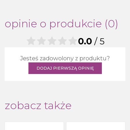
opinie o produkcie (0)
0.0
/ 5
Jesteś zadowolony z produktu?
DODAJ PIERWSZĄ OPINIĘ
zobacz także