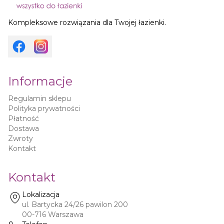
Kompleksowe rozwiązania dla Twojej łazienki.
Informacje
Regulamin sklepu
Polityka prywatności
Płatność
Dostawa
Zwroty
Kontakt
Kontakt
Lokalizacja
ul. Bartycka 24/26 pawilon 200
00-716
Warszawa