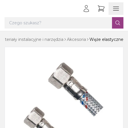
Materiały instalacyjne i narzędzia
Akcesoria
Węże elastyczne