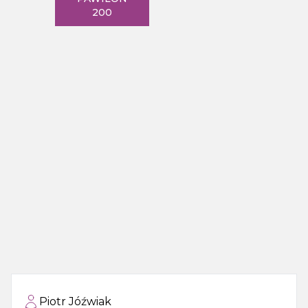
200
Piotr Jóźwiak