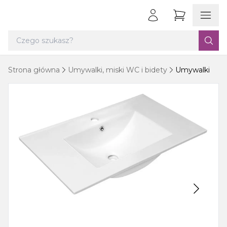
Strona główna
Umywalki, miski WC i bidety
Umywalki