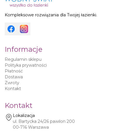
Kompleksowe rozwiązania dla Twojej łazienki.
Informacje
Regulamin sklepu
Polityka prywatności
Płatność
Dostawa
Zwroty
Kontakt
Kontakt
Lokalizacja
ul. Bartycka 24/26 pawilon 200
00-716
Warszawa