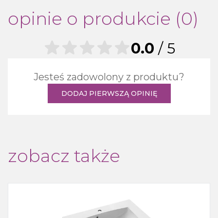
opinie o produkcie (0)
0.0
/ 5
Jesteś zadowolony z produktu?
DODAJ PIERWSZĄ OPINIĘ
zobacz także