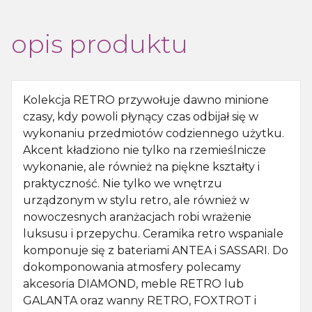
opis produktu
Kolekcja RETRO przywołuje dawno minione
czasy, kdy powoli płynący czas odbijał się w
wykonaniu przedmiotów codziennego użytku.
Akcent kładziono nie tylko na rzemieślnicze
wykonanie, ale również na piękne kształty i
praktyczność. Nie tylko we wnętrzu
urządzonym w stylu retro, ale również w
nowoczesnych aranżacjach robi wrażenie
luksusu i przepychu. Ceramika retro wspaniale
komponuje się z bateriami ANTEA i SASSARI. Do
dokomponowania atmosfery polecamy
akcesoria DIAMOND, meble RETRO lub
GALANTA oraz wanny RETRO, FOXTROT i