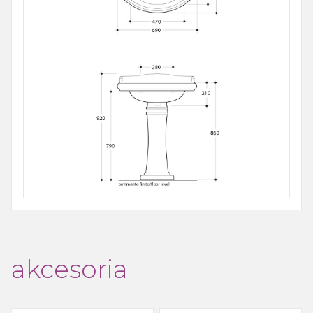
akcesoria