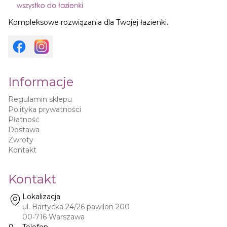
Kompleksowe rozwiązania dla Twojej łazienki.
Informacje
Regulamin sklepu
Polityka prywatności
Płatność
Dostawa
Zwroty
Kontakt
Kontakt
Lokalizacja
ul. Bartycka 24/26 pawilon 200
00-716
Warszawa
Telefon