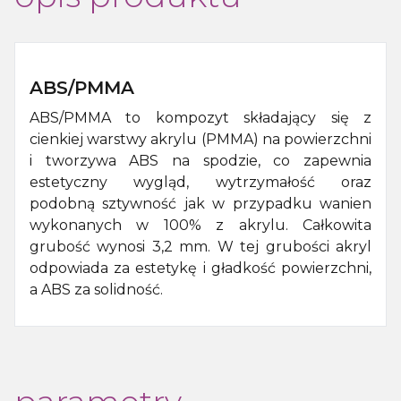
ABS/PMMA
ABS/PMMA to kompozyt składający się z
cienkiej warstwy akrylu (PMMA) na powierzchni
i tworzywa ABS na spodzie, co zapewnia
estetyczny wygląd, wytrzymałość oraz
podobną sztywność jak w przypadku wanien
wykonanych w 100% z akrylu. Całkowita
grubość wynosi 3,2 mm. W tej grubości akryl
odpowiada za estetykę i gładkość powierzchni,
a ABS za solidność.