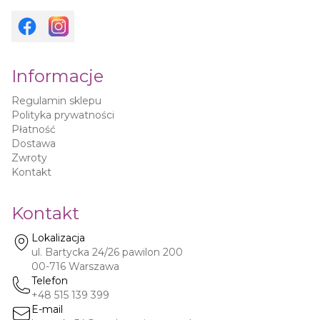
Informacje
Regulamin sklepu
Polityka prywatności
Płatność
Dostawa
Zwroty
Kontakt
Kontakt
Lokalizacja
ul. Bartycka 24/26 pawilon 200
00-716
Warszawa
Telefon
+48 515 139 399
E-mail