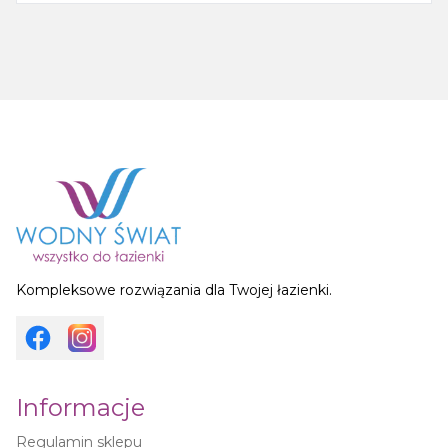
Kompleksowe rozwiązania dla Twojej łazienki.
Informacje
Regulamin sklepu