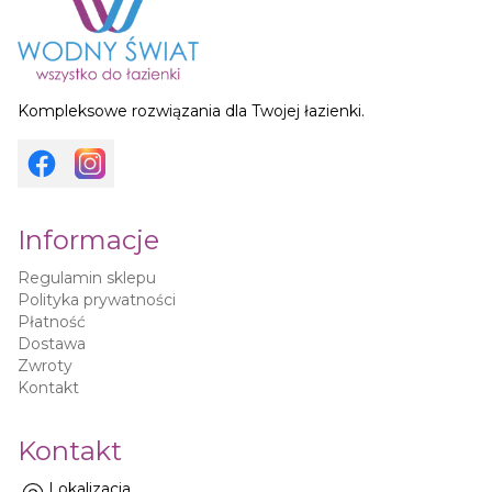
Kompleksowe rozwiązania dla Twojej łazienki.
Informacje
Regulamin sklepu
Polityka prywatności
Płatność
Dostawa
Zwroty
Kontakt
Kontakt
Lokalizacja