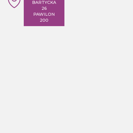
BARTYCKA
26
PAWILON
200