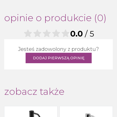
opinie o produkcie (0)
0.0
/ 5
Jesteś zadowolony z produktu?
DODAJ PIERWSZĄ OPINIĘ
zobacz także