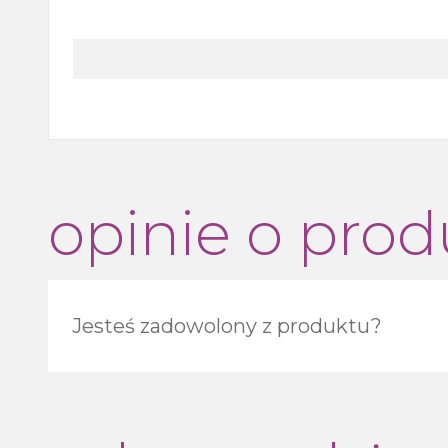
opinie o prod
Jesteś zadowolony z produktu?