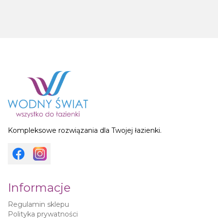
Kompleksowe rozwiązania dla Twojej łazienki.
Informacje
Regulamin sklepu
Polityka prywatności