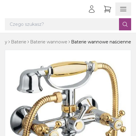
cowy
Baterie
Baterie wannowe
Baterie wannowe naścienne