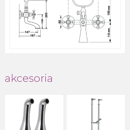
akcesoria